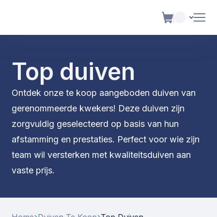
Top duiven
Ontdek onze te koop aangeboden duiven van
gerenommeerde kwekers! Deze duiven zijn
zorgvuldig geselecteerd op basis van hun
afstamming en prestaties. Perfect voor wie zijn
team wil versterken met kwaliteitsduiven aan
vaste prijs.