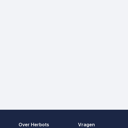
Over Herbots
Vragen