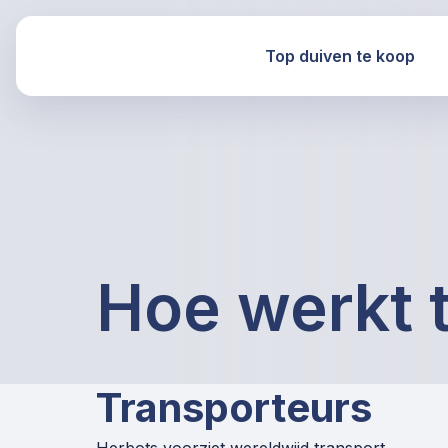
Top duiven te koop
Hoe werkt 
Transporteurs