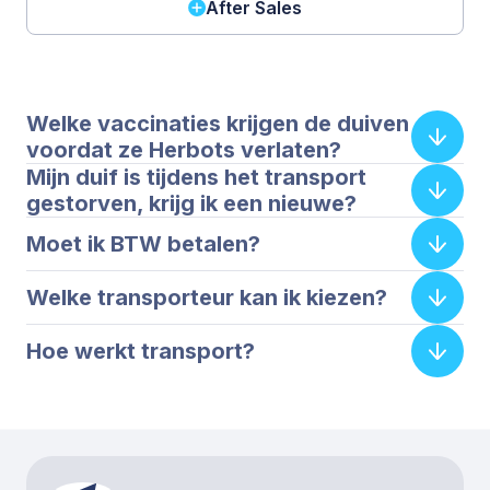
After Sales
Welke vaccinaties krijgen de duiven
voordat ze Herbots verlaten?
Mijn duif is tijdens het transport
gestorven, krijg ik een nieuwe?
Moet ik BTW betalen?
Welke transporteur kan ik kiezen?
Hoe werkt transport?