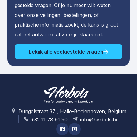
gestelde vragen. Of je nu meer wilt weten
over onze veilingen, bestellingen, of
praktische informatie zoekt, de kans is groot
dat het antwoord al voor je klaarstaat.
bekijk alle veelgestelde vragen
Dungelstraat 37 , Halle-Booienhoven, Belgium
+32 11 78 91 90
info@herbots.be