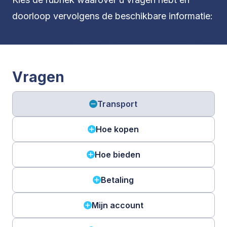
doorloop vervolgens de beschikbare informatie:
Vragen
Transport
Hoe kopen
Hoe bieden
Betaling
Mijn account