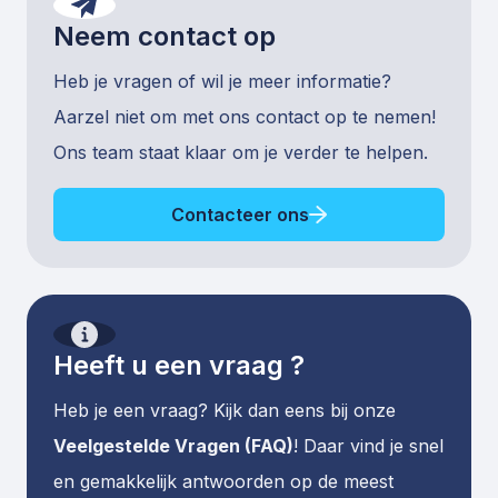
Neem contact op
Heb je vragen of wil je meer informatie?
Aarzel niet om met ons contact op te nemen!
Ons team staat klaar om je verder te helpen.
Contacteer ons
Heeft u een vraag ?
Heb je een vraag? Kijk dan eens bij onze
Veelgestelde Vragen (FAQ)
! Daar vind je snel
en gemakkelijk antwoorden op de meest