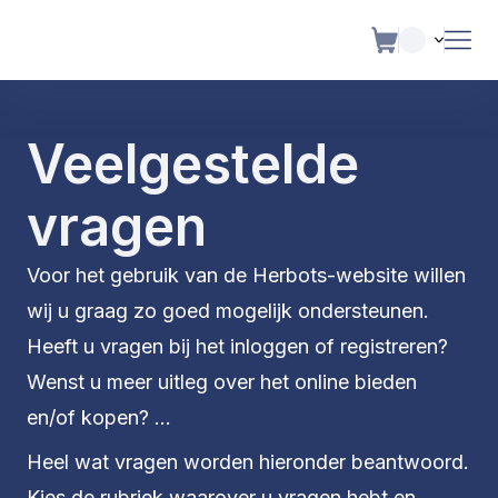
Veelgestelde
vragen
Voor het gebruik van de Herbots-website willen
wij u graag zo goed mogelijk ondersteunen.
Heeft u vragen bij het inloggen of registreren?
Wenst u meer uitleg over het online bieden
en/of kopen? ...
Heel wat vragen worden hieronder beantwoord.
Kies de rubriek waarover u vragen hebt en