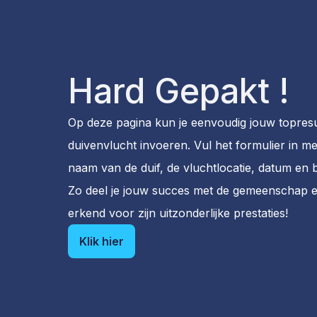
Hard Gepakt !
Op deze pagina kun je eenvoudig jouw topres
duivenvlucht invoeren. Vul het formulier in met
naam van de duif, de vluchtlocatie, datum en b
Zo deel je jouw succes met de gemeenschap e
erkend voor zijn uitzonderlijke prestaties!
Klik hier