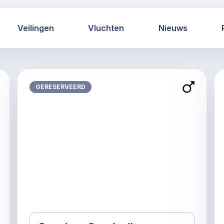
Veilingen
Vluchten
Nieuws
GERESERVEERD