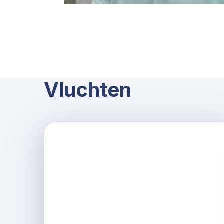
Vluchten