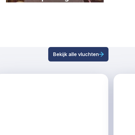
Bekijk alle vluchten