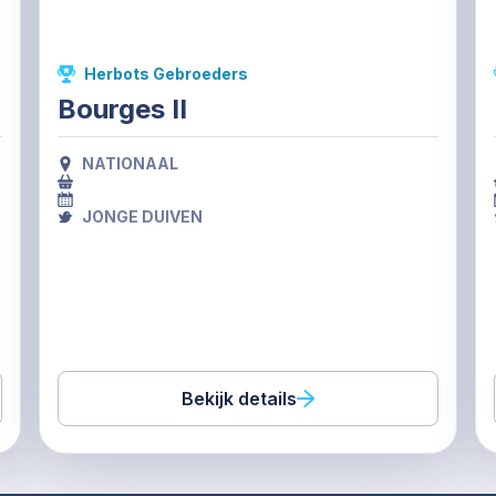
Herbots Gebroeders
Bourges II
NATIONAAL
JONGE DUIVEN
Bekijk details