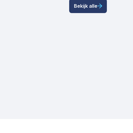
Bekijk alle