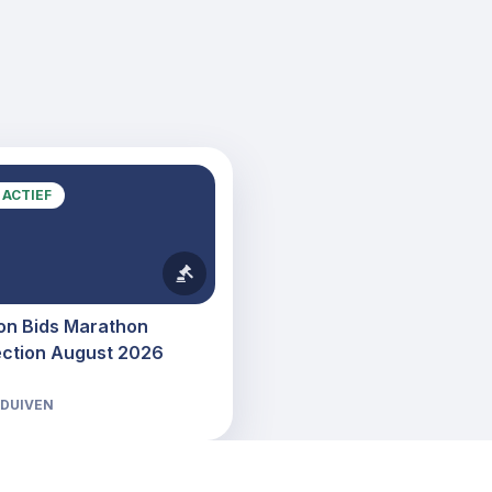
ACTIEF
on Bids Marathon
ection August 2026
DUIVEN