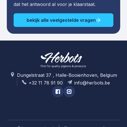
dat het antwoord al voor je klaarstaat.
bekijk alle veelgestelde vragen
Dungelstraat 37 , Halle-Booienhoven, Belgium
+32 11 78 91 90
info@herbots.be