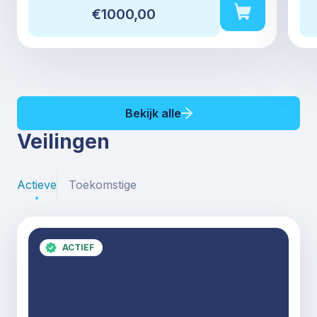
€1000,00
Bekijk alle
Veilingen
Actieve
Toekomstige
ACTIEF