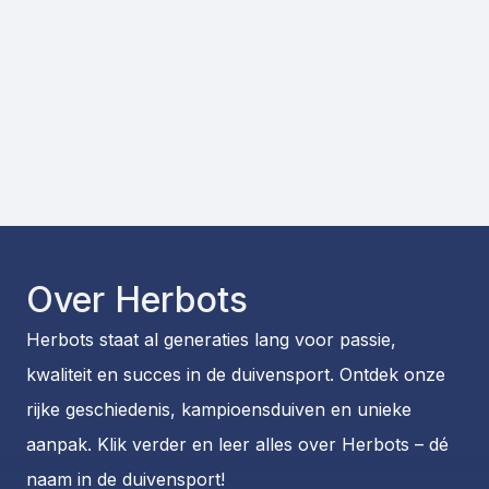
Over Herbots
Herbots staat al generaties lang voor passie,
kwaliteit en succes in de duivensport. Ontdek onze
rijke geschiedenis, kampioensduiven en unieke
aanpak. Klik verder en leer alles over Herbots – dé
naam in de duivensport!