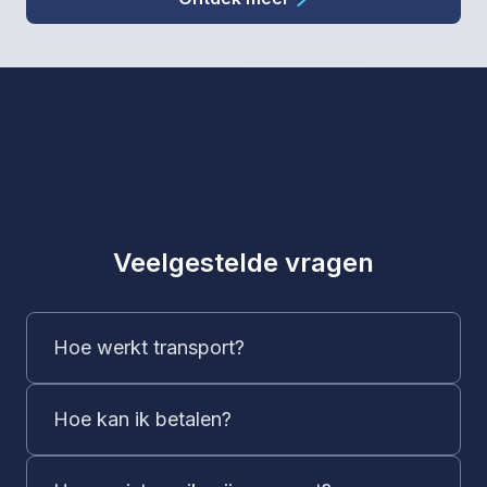
Veelgestelde vragen
Hoe werkt transport?
Hoe kan ik betalen?