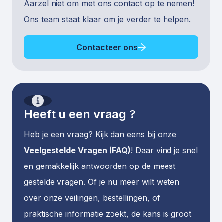
Aarzel niet om met ons contact op te nemen!
Ons team staat klaar om je verder te helpen.
Contacteer ons
Heeft u een vraag ?
Heb je een vraag? Kijk dan eens bij onze
Veelgestelde Vragen (FAQ)
! Daar vind je snel
en gemakkelijk antwoorden op de meest
gestelde vragen. Of je nu meer wilt weten
over onze veilingen, bestellingen, of
praktische informatie zoekt, de kans is groot