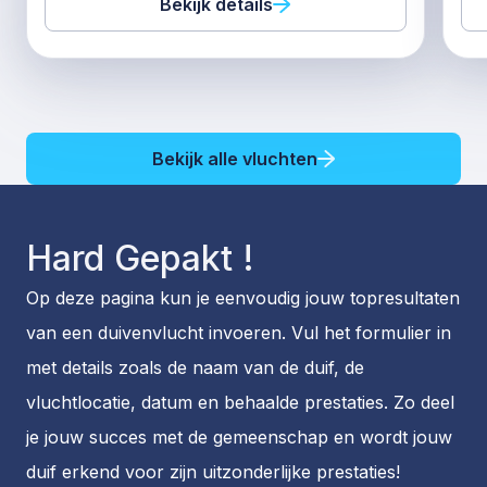
Bekijk details
Bekijk alle vluchten
Hard Gepakt !
Op deze pagina kun je eenvoudig jouw topresultaten
van een duivenvlucht invoeren. Vul het formulier in
met details zoals de naam van de duif, de
vluchtlocatie, datum en behaalde prestaties. Zo deel
je jouw succes met de gemeenschap en wordt jouw
duif erkend voor zijn uitzonderlijke prestaties!