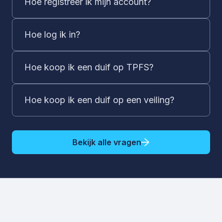
Hoe registreer ik mijn account?
Hoe log ik in?
Hoe koop ik een duif op TPFS?
Hoe koop ik een duif op een veiling?
Bekijk alle vragen