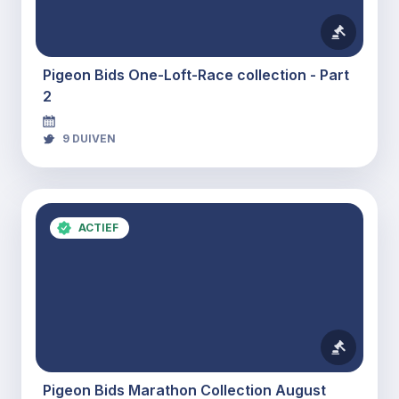
Pigeon Bids One-Loft-Race collection - Part
2
9
DUIVEN
ACTIEF
Pigeon Bids Marathon Collection August