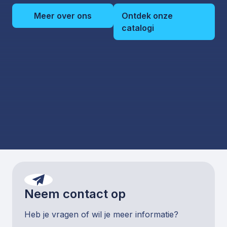
Meer over ons
Ontdek onze
catalogi
Neem contact op
Heb je vragen of wil je meer informatie?