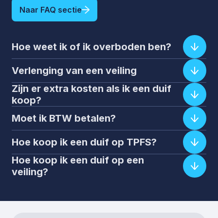
Naar FAQ sectie
Hoe weet ik of ik overboden ben?
Verlenging van een veiling
Zijn er extra kosten als ik een duif
koop?
Moet ik BTW betalen?
Hoe koop ik een duif op TPFS?
Hoe koop ik een duif op een
veiling?