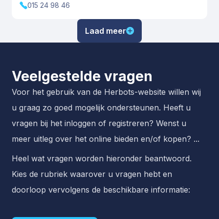
015 24 98 46
Laad meer
Veelgestelde vragen
Voor het gebruik van de Herbots-website willen wij
u graag zo goed mogelijk ondersteunen. Heeft u
vragen bij het inloggen of registreren? Wenst u
meer uitleg over het online bieden en/of kopen? ...
Heel wat vragen worden hieronder beantwoord.
Kies de rubriek waarover u vragen hebt en
doorloop vervolgens de beschikbare informatie: