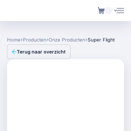
Home
Producten
Onze Producten
Super Flight
Terug naar overzicht