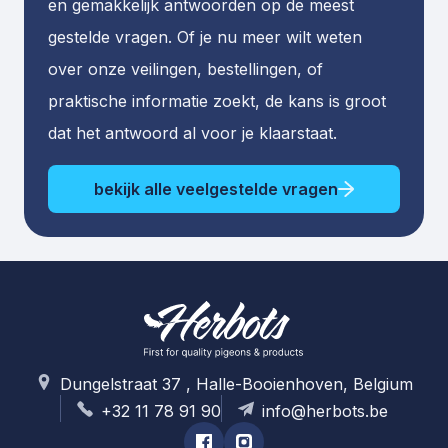
en gemakkelijk antwoorden op de meest
gestelde vragen. Of je nu meer wilt weten
over onze veilingen, bestellingen, of
praktische informatie zoekt, de kans is groot
dat het antwoord al voor je klaarstaat.
bekijk alle veelgestelde vragen
Dungelstraat 37 , Halle-Booienhoven, Belgium
+32 11 78 91 90
info@herbots.be