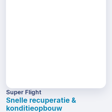
Super Flight
Snelle recuperatie &
konditieopbouw