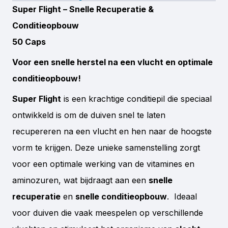
Super Flight – Snelle Recuperatie &
Conditieopbouw
50 Caps
Voor een snelle herstel na een vlucht en optimale
conditieopbouw!
Super Flight
is een krachtige conditiepil die speciaal
ontwikkeld is om de duiven snel te laten
recupereren na een vlucht en hen naar de hoogste
vorm te krijgen. Deze unieke samenstelling zorgt
voor een optimale werking van de vitamines en
aminozuren, wat bijdraagt aan een
snelle
recuperatie
en
snelle conditieopbouw
. Ideaal
voor duiven die vaak meespelen op verschillende