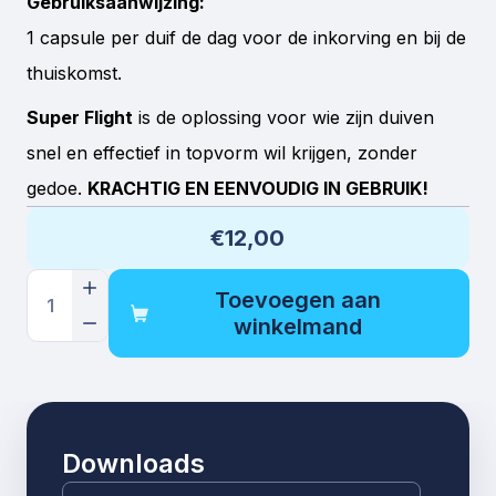
Gebruiksaanwijzing:
1 capsule per duif de dag voor de inkorving en bij de
thuiskomst.
Super Flight
is de oplossing voor wie zijn duiven
snel en effectief in topvorm wil krijgen, zonder
gedoe.
KRACHTIG EN EENVOUDIG IN GEBRUIK!
€12,00
Toevoegen aan
1
winkelmand
Downloads