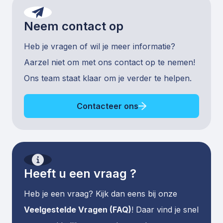
Neem contact op
Heb je vragen of wil je meer informatie?
Aarzel niet om met ons contact op te nemen!
Ons team staat klaar om je verder te helpen.
Contacteer ons
Heeft u een vraag ?
Heb je een vraag? Kijk dan eens bij onze
Veelgestelde Vragen (FAQ)
! Daar vind je snel