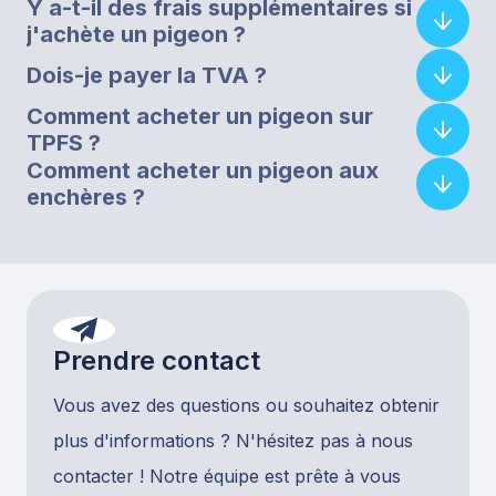
Y a-t-il des frais supplémentaires si
j'achète un pigeon ?
Dois-je payer la TVA ?
Comment acheter un pigeon sur
TPFS ?
Comment acheter un pigeon aux
enchères ?
Prendre contact
Vous avez des questions ou souhaitez obtenir
plus d'informations ? N'hésitez pas à nous
contacter ! Notre équipe est prête à vous