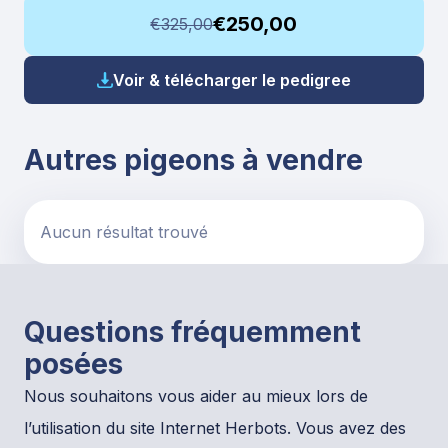
€250,00
€325,00
Voir & télécharger le pedigree
Autres pigeons à vendre
Aucun résultat trouvé
Questions fréquemment
posées
Nous souhaitons vous aider au mieux lors de
l’utilisation du site Internet Herbots. Vous avez des