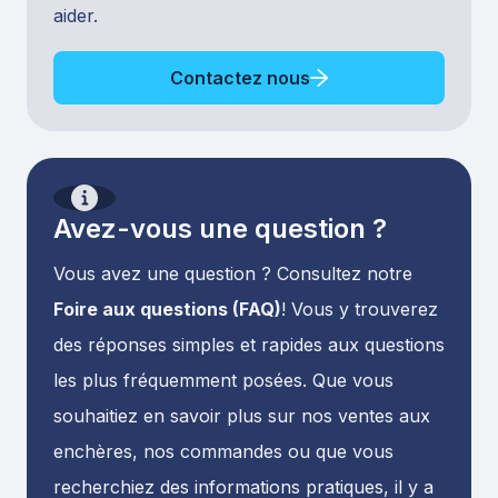
aider.
Contactez nous
Avez-vous une question ?
Vous avez une question ? Consultez notre
Foire aux questions (FAQ)
! Vous y trouverez
des réponses simples et rapides aux questions
les plus fréquemment posées. Que vous
souhaitiez en savoir plus sur nos ventes aux
enchères, nos commandes ou que vous
recherchiez des informations pratiques, il y a