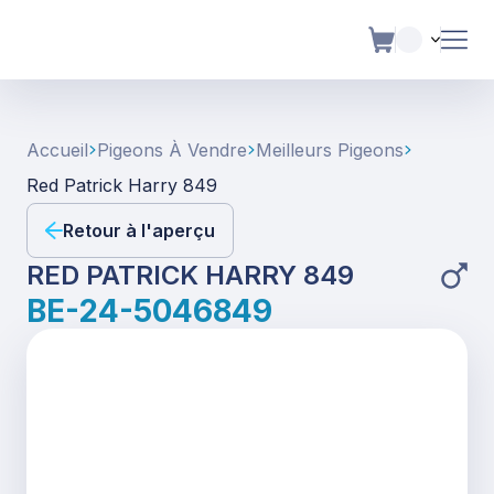
Accueil
Pigeons À Vendre
Meilleurs Pigeons
Red Patrick Harry 849
Retour à l'aperçu
RED PATRICK HARRY 849
BE-24-5046849