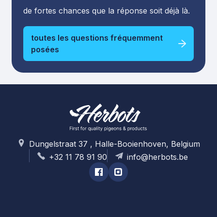
de fortes chances que la réponse soit déjà là.
toutes les questions fréquemment
posées
Dungelstraat 37 , Halle-Booienhoven, Belgium
+32 11 78 91 90
info@herbots.be