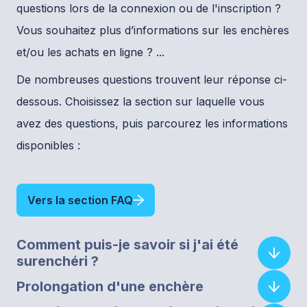
questions lors de la connexion ou de l'inscription ?
Vous souhaitez plus d’informations sur les enchères
et/ou les achats en ligne ? ...
De nombreuses questions trouvent leur réponse ci-
dessous. Choisissez la section sur laquelle vous
avez des questions, puis parcourez les informations
disponibles :
Vers la section FAQ
Comment puis-je savoir si j'ai été
surenchéri ?
Prolongation d'une enchère