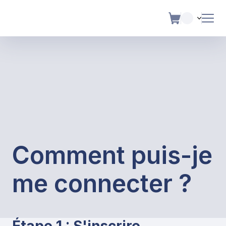
Comment puis-je
me connecter ?