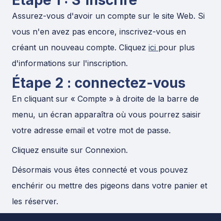
Étape 1 : S'inscrire
Assurez-vous d'avoir un compte sur le site Web. Si
vous n'en avez pas encore, inscrivez-vous en
créant un nouveau compte. Cliquez
ici
pour plus
d'informations sur l'inscription.
Étape 2 : connectez-vous
En cliquant sur « Compte » à droite de la barre de
menu, un écran apparaîtra où vous pourrez saisir
votre adresse email et votre mot de passe.
Cliquez ensuite sur Connexion.
Désormais vous êtes connecté et vous pouvez
enchérir ou mettre des pigeons dans votre panier et
les réserver.